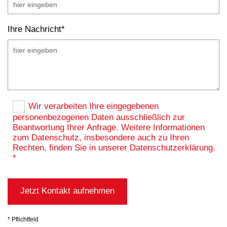
Ihre Nachricht*
Wir verarbeiten Ihre eingegebenen
personenbezogenen Daten ausschließlich zur
Beantwortung Ihrer Anfrage. Weitere Informationen
zum Datenschutz, insbesondere auch zu Ihren
Rechten, finden Sie in unserer Datenschutzerklärung.
*
* Pflichtfeld