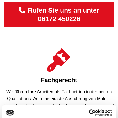
Rufen Sie uns an unter
06172 450226
Fachgerecht
Wir führen Ihre Arbeiten als Fachbetrieb in der besten
Qualität aus. Auf eine exakte Ausführung von Maler-,
Verputz- oder Tapezierarbeiten legen wir besonders viel
Wert.