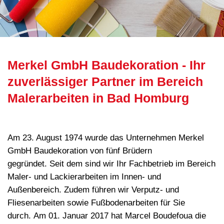
Merkel GmbH Baudekoration - Ihr
zuverlässiger Partner im Bereich
Malerarbeiten in Bad Homburg
Am 23. August 1974 wurde das Unternehmen Merkel
GmbH Baudekoration von fünf Brüdern
gegründet. Seit dem sind wir Ihr Fachbetrieb im Bereich
Maler- und Lackierarbeiten im Innen- und
Außenbereich. Zudem führen wir Verputz- und
Fliesenarbeiten sowie Fußbodenarbeiten für Sie
durch. Am 01. Januar 2017 hat Marcel Boudefoua die