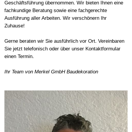
Geschäftsführung übernommen. Wir bieten Ihnen eine
fachkundige Beratung sowie eine fachgerechte
Ausführung aller Arbeiten. Wir verschönern Ihr
Zuhause!
Gerne beraten wir Sie ausführlich vor Ort. Vereinbaren
Sie jetzt telefonisch oder über unser Kontaktformular
einen Termin.
Ihr Team von Merkel GmbH Baudekoration