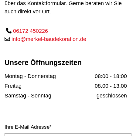
über das Kontaktformular. Gerne beraten wir Sie
auch direkt vor Ort.

06172 450226

info@merkel-baudekoration.de
Unsere Öffnungszeiten
Montag - Donnerstag
08:00 - 18:00
Freitag
08:00 - 13:00
Samstag - Sonntag
geschlossen
Ihre E-Mail Adresse*