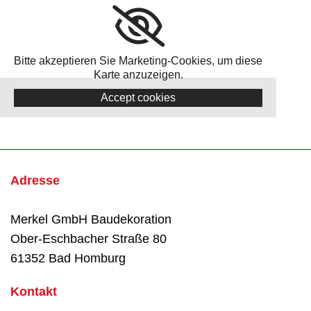
Bitte akzeptieren Sie Marketing-Cookies, um diese
Karte anzuzeigen.
Accept cookies
Adresse
Merkel GmbH Baudekoration
Ober-Eschbacher Straße 80
61352 Bad Homburg
Kontakt