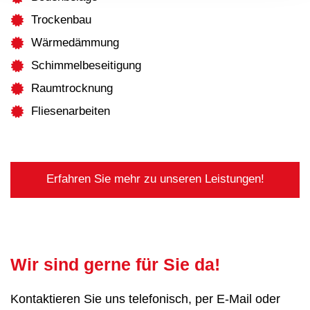
Trockenbau
Wärmedämmung
Schimmelbeseitigung
Raumtrocknung
Fliesenarbeiten
Erfahren Sie mehr zu unseren Leistungen!
Wir sind gerne für Sie da!
Kontaktieren Sie uns telefonisch, per E-Mail oder